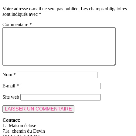
Votre adresse e-mail ne sera pas publiée.
Les champs obligatoires
sont indiqués avec
*
Commentaire
*
Nom
*
E-mail
*
Site web
Contact:
La Maison éclose
71a, chemin du Devin