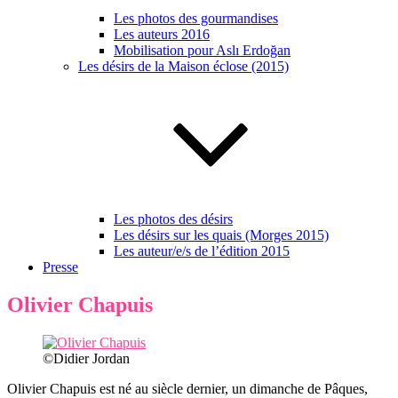
Les photos des gourmandises
Les auteurs 2016
Mobilisation pour Aslı Erdoğan
Les désirs de la Maison éclose (2015)
Les photos des désirs
Les désirs sur les quais (Morges 2015)
Les auteur/e/s de l’édition 2015
Presse
Olivier Chapuis
©Didier Jordan
Olivier Chapuis est né au siècle dernier, un dimanche de Pâques,