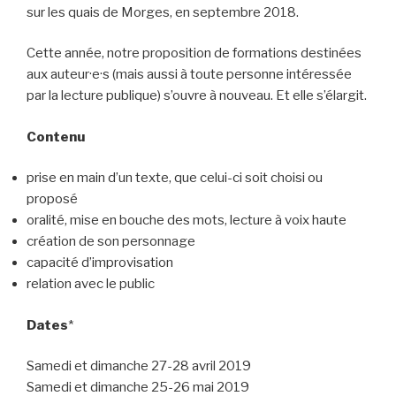
sur les quais de Morges, en septembre 2018.
Cette année, notre proposition de formations destinées
aux auteur·e·s (mais aussi à toute personne intéressée
par la lecture publique) s’ouvre à nouveau. Et elle s’élargit.
Contenu
prise en main d’un texte, que celui-ci soit choisi ou
proposé
oralité, mise en bouche des mots, lecture à voix haute
création de son personnage
capacité d’improvisation
relation avec le public
Dates
*
Samedi et dimanche 27-28 avril 2019
Samedi et dimanche 25-26 mai 2019