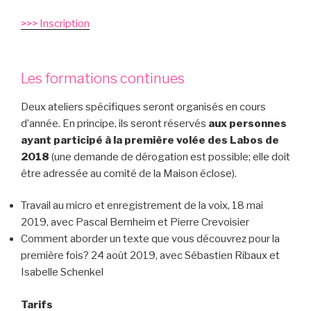
>>> Inscription
Les formations continues
Deux ateliers spécifiques seront organisés en cours
d’année. En principe, ils seront réservés
aux personnes
ayant participé à la première volée des Labos de
2018
(une demande de dérogation est possible; elle doit
être adressée au comité de la Maison éclose).
Travail au micro et enregistrement de la voix, 18 mai
2019, avec Pascal Bernheim et Pierre Crevoisier
Comment aborder un texte que vous découvrez pour la
première fois? 24 août 2019, avec Sébastien Ribaux et
Isabelle Schenkel
Tarifs