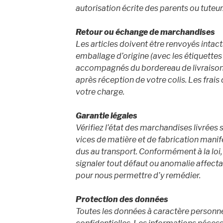
autorisation écrite des parents ou tuteur
Retour ou échange de marchandises
Les articles doivent être renvoyés intac
emballage d’origine (avec les étiquettes
accompagnés du bordereau de livraison, 
après réception de votre colis. Les frais 
votre charge.
Garantie légales
Vérifiez l’état des marchandises livrées
vices de matière et de fabrication mani
dus au transport. Conformément à la loi,
signaler tout défaut ou anomalie affecta
pour nous permettre d’y remédier.
Protection des données
Toutes les données à caractère person