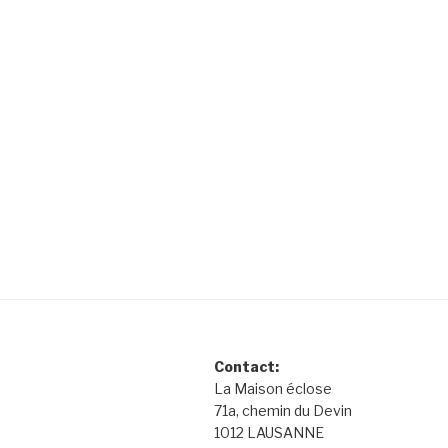
Contact:
La Maison éclose
71a, chemin du Devin
1012 LAUSANNE