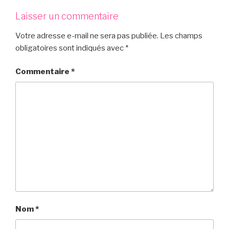
Laisser un commentaire
Votre adresse e-mail ne sera pas publiée.
Les champs
obligatoires sont indiqués avec
*
Commentaire
*
Nom
*