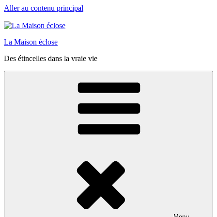
Aller au contenu principal
La Maison éclose
Des étincelles dans la vraie vie
Menu