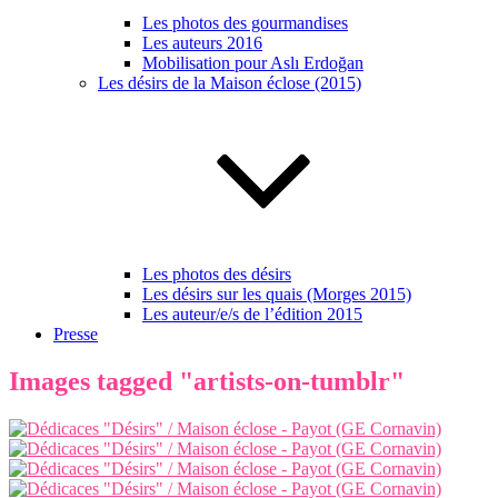
Les photos des gourmandises
Les auteurs 2016
Mobilisation pour Aslı Erdoğan
Les désirs de la Maison éclose (2015)
Les photos des désirs
Les désirs sur les quais (Morges 2015)
Les auteur/e/s de l’édition 2015
Presse
Images tagged "artists-on-tumblr"