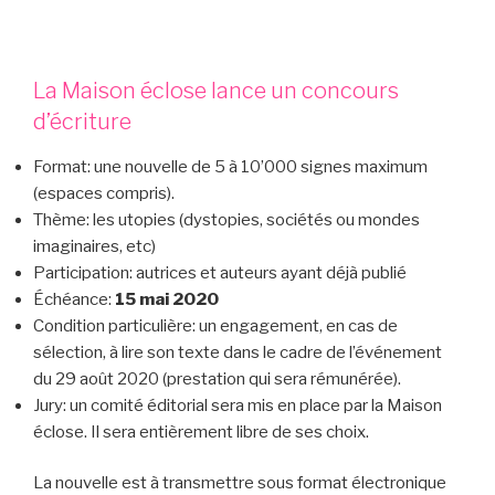
La Maison éclose lance un concours
d’écriture
Format: une nouvelle de 5 à 10’000 signes maximum
(espaces compris).
Thème: les utopies (dystopies, sociétés ou mondes
imaginaires, etc)
Participation: autrices et auteurs ayant déjà publié
Échéance:
15 mai 2020
Condition particulière: un engagement, en cas de
sélection, à lire son texte dans le cadre de l’événement
du 29 août 2020 (prestation qui sera rémunérée).
Jury: un comité éditorial sera mis en place par la Maison
éclose. Il sera entièrement libre de ses choix.
La nouvelle est à transmettre sous format électronique