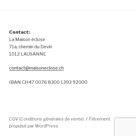
Contact:
La Maison éclose
71a, chemin du Devin
1012 LAUSANNE
contact@maisoneclose.ch
IBAN CH47 0076 8300 1393 92000
CGV (Conditions générales de vente)
Fièrement
propulsé par WordPress