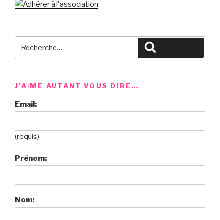
Recherche
Recherche
pour
:
J’AIME AUTANT VOUS DIRE…
Email:
(requis)
Prénom:
Nom: