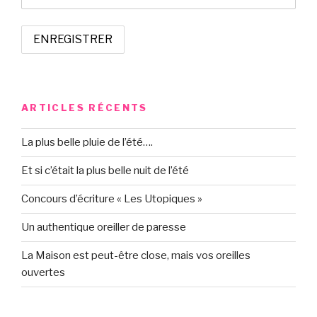
ARTICLES RÉCENTS
La plus belle pluie de l’été….
Et si c’était la plus belle nuit de l’été
Concours d’écriture « Les Utopiques »
Un authentique oreiller de paresse
La Maison est peut-être close, mais vos oreilles
ouvertes