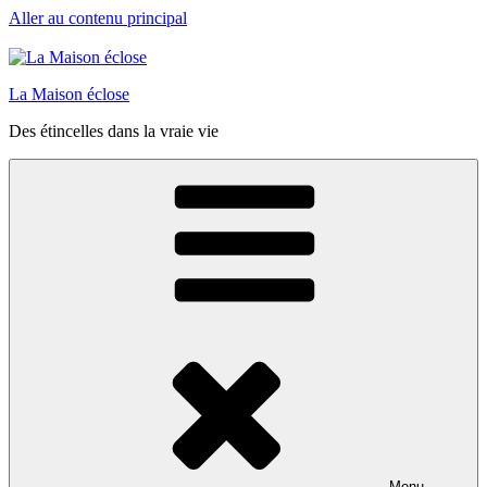
Aller au contenu principal
La Maison éclose
Des étincelles dans la vraie vie
Menu